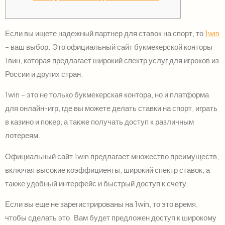
Если вы ищете надежный партнер для ставок на спорт, то
1win
– ваш выбор. Это официальный сайт букмекерской конторы
1вин, которая предлагает широкий спектр услуг для игроков из
России и других стран.
1win – это не только букмекерская контора, но и платформа
для онлайн-игр, где вы можете делать ставки на спорт, играть
в казино и покер, а также получать доступ к различным
лотереям.
Официальный сайт 1win предлагает множество преимуществ,
включая высокие коэффициенты, широкий спектр ставок, а
также удобный интерфейс и быстрый доступ к счету.
Если вы еще не зарегистрированы на 1win, то это время,
чтобы сделать это. Вам будет предложен доступ к широкому