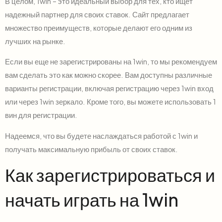
В целом, 1win – это идеальный выбор для тех, кто ищет
надежный партнер для своих ставок. Сайт предлагает
множество преимуществ, которые делают его одним из
лучших на рынке.
Если вы еще не зарегистрированы на 1win, то мы рекомендуем
вам сделать это как можно скорее. Вам доступны различные
варианты регистрации, включая регистрацию через 1win вход
или через 1win зеркало. Кроме того, вы можете использовать 1
вин для регистрации.
Надеемся, что вы будете наслаждаться работой с 1win и
получать максимальную прибыль от своих ставок.
Как зарегистрироваться и
начать играть на 1win