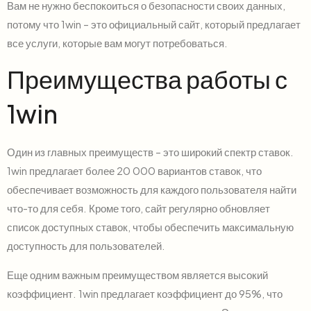
Вам не нужно беспокоиться о безопасности своих данных,
потому что 1win – это официальный сайт, который предлагает
все услуги, которые вам могут потребоваться.
Преимущества работы с
1win
Один из главных преимуществ – это широкий спектр ставок.
1win предлагает более 20 000 вариантов ставок, что
обеспечивает возможность для каждого пользователя найти
что-то для себя. Кроме того, сайт регулярно обновляет
список доступных ставок, чтобы обеспечить максимальную
доступность для пользователей.
Еще одним важным преимуществом является высокий
коэффициент. 1win предлагает коэффициент до 95%, что