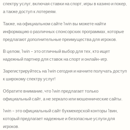
спектру услуг, включая ставки на спорт, игры в казино и покер,
а также доступ к лотереям.
Также, на официальном сайте 1win вы можете найти
информацию о различных спонсорских программах, которые
предлагают дополнительные преимущества для игроков.
В целом, 1win – это отличный выбор для тех, кто ищет
надежный партнер для ставок на спорт и онлайн-игр.
Зарегистрируйтесь на 1win сегодня и начните получать доступ
к широкому спектру услуг!
Обратите внимание, что 1win предлагает только
официальный сайт, а не зеркало или мошеннические сайты.
1win – это официальный сайт букмекерской конторы 1вин,
который предлагает надежные и безопасные услуги для
игроков.