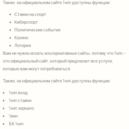
Также, на официальном сайте 1win доступны функции:
Ставки на спорт
Киберспорт
Политические события
Казино
Лотереи
Вам не нужно искать альтернативные сайты, потому что 1win –
это официальный сайт, который предлагает все услуги,
которые вам могут потребоваться.
Также, на официальном сайте 1win доступны функции:
1win вход
1win ставки
1win зеркало
1вин
БК 1win