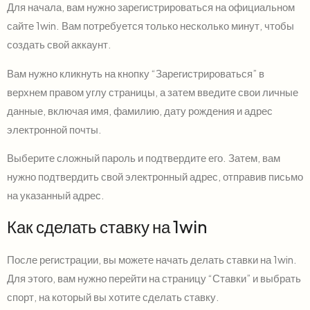
Для начала, вам нужно зарегистрироваться на официальном
сайте 1win. Вам потребуется только несколько минут, чтобы
создать свой аккаунт.
Вам нужно кликнуть на кнопку “Зарегистрироваться” в
верхнем правом углу страницы, а затем введите свои личные
данные, включая имя, фамилию, дату рождения и адрес
электронной почты.
Выберите сложный пароль и подтвердите его. Затем, вам
нужно подтвердить свой электронный адрес, отправив письмо
на указанный адрес.
Как сделать ставку на 1win
После регистрации, вы можете начать делать ставки на 1win.
Для этого, вам нужно перейти на страницу “Ставки” и выбрать
спорт, на который вы хотите сделать ставку.