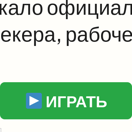
ркало официа
екера, рабоче
ИГРАТЬ