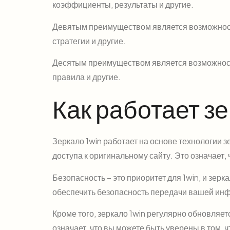
коэффициенты, результаты и другие.
Девятым преимуществом является возможность
стратегии и другие.
Десятым преимуществом является возможность
правила и другие.
Как работает з
Зеркало 1win работает на основе технологии 
доступа к оригинальному сайту. Это означает,
Безопасность – это приоритет для 1win, и зер
обеспечить безопасность передачи вашей инф
Кроме того, зеркало 1win регулярно обновля
означает, что вы можете быть уверены в том,