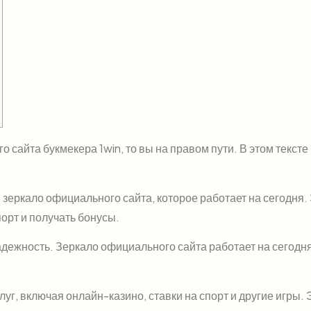
сайта букмекера 1win, то вы на правом пути. В этом тексте
и зеркало официального сайта, которое работает на сегодня.
порт и получать бонусы.
адежность. Зеркало официального сайта работает на сегодня
луг, включая онлайн-казино, ставки на спорт и другие игры. 