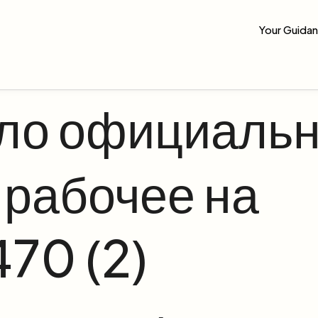
Your Guidan
ало официальн
 рабочее на
470 (2)