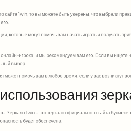
 сайта 1win, то вы можете быть уверены, что выбрали прави
его.
ции, которые могут помочь вам начать играть и получать при
о онлайн-игрока, и мы рекомендуем вам его. Если вы ищете 
льный выбор.
ая может помочь вам в любое время, если у вас возникнут в
использования зерк
 Зеркало 1win – это зеркало официального сайта букмекера
пасность будет обеспечена.