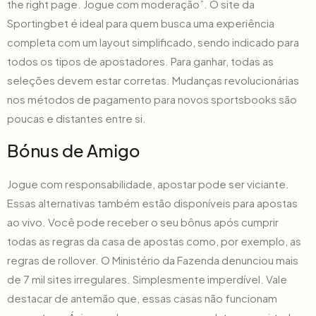
the right page. Jogue com moderação”. O site da
Sportingbet é ideal para quem busca uma experiência
completa com um layout simplificado, sendo indicado para
todos os tipos de apostadores. Para ganhar, todas as
seleções devem estar corretas. Mudanças revolucionárias
nos métodos de pagamento para novos sportsbooks são
poucas e distantes entre si.
Bónus de Amigo
Jogue com responsabilidade, apostar pode ser viciante.
Essas alternativas também estão disponíveis para apostas
ao vivo. Você pode receber o seu bônus após cumprir
todas as regras da casa de apostas como, por exemplo, as
regras de rollover. O Ministério da Fazenda denunciou mais
de 7 mil sites irregulares. Simplesmente imperdível. Vale
destacar de antemão que, essas casas não funcionam