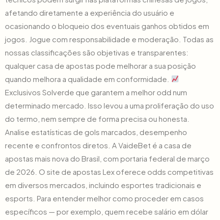
afetando diretamente a experiência do usuário e
ocasionando o bloqueio dos eventuais ganhos obtidos em
jogos. Jogue com responsabilidade e moderação. Todas as
nossas classificações são objetivas e transparentes:
qualquer casa de apostas pode melhorar a sua posição
quando melhora a qualidade em conformidade.
Exclusivos Solverde que garantem a melhor odd num
determinado mercado. Isso levou a uma proliferação do uso
do termo, nem sempre de forma precisa ou honesta.
Analise estatísticas de gols marcados, desempenho
recente e confrontos diretos. A VaideBet é a casa de
apostas mais nova do Brasil, com portaria federal de março
de 2026. O site de apostas Lex oferece odds competitivas
em diversos mercados, incluindo esportes tradicionais e
esports. Para entender melhor como proceder em casos
específicos — por exemplo, quem recebe salário em dólar