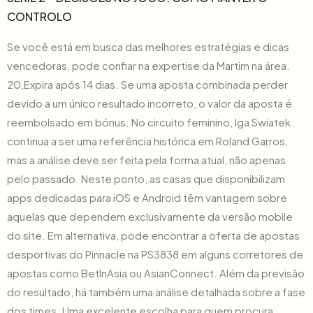
CONTROLO
Se você está em busca das melhores estratégias e dicas
vencedoras, pode confiar na expertise da Martim na área.
20,Expira após 14 dias. Se uma aposta combinada perder
devido a um único resultado incorreto, o valor da aposta é
reembolsado em bónus. No circuito feminino, Iga Swiatek
continua a ser uma referência histórica em Roland Garros,
mas a análise deve ser feita pela forma atual, não apenas
pelo passado. Neste ponto, as casas que disponibilizam
apps dedicadas para iOS e Android têm vantagem sobre
aquelas que dependem exclusivamente da versão mobile
do site. Em alternativa, pode encontrar a oferta de apostas
desportivas do Pinnacle na PS3838 em alguns corretores de
apostas como BetInAsia ou AsianConnect. Além da previsão
do resultado, há também uma análise detalhada sobre a fase
dos times. Uma excelente escolha para quem procura