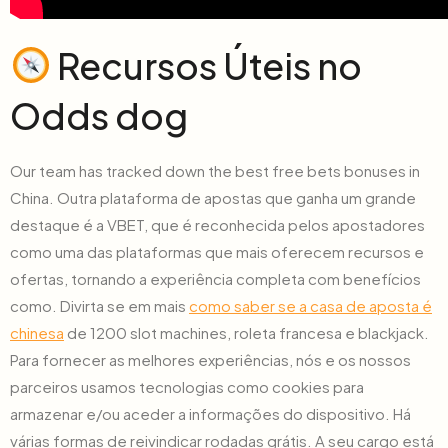
Recursos Úteis no
Odds dog
Our team has tracked down the best free bets bonuses in
China. Outra plataforma de apostas que ganha um grande
destaque é a VBET, que é reconhecida pelos apostadores
como uma das plataformas que mais oferecem recursos e
ofertas, tornando a experiência completa com benefícios
como. Divirta se em mais
como saber se a casa de aposta é
chinesa
de 1200 slot machines, roleta francesa e blackjack.
Para fornecer as melhores experiências, nós e os nossos
parceiros usamos tecnologias como cookies para
armazenar e/ou aceder a informações do dispositivo. Há
várias formas de reivindicar rodadas grátis. A seu cargo está