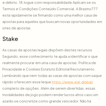
e débito. 18 Jogue com responsabilidade Aplicam se os
Termos e Condições Conteúdo Comercial. A Brazino777
está rapidamente se firmando como uma melhor casa de
apostas para aqueles que buscam novas oportunidades em
sites de apostas.
Stake
As casas de apostas legais dispõem destes recursos.
Segundo, esse conhecimento te ajuda a identificar o que
realmente procurar em uma casa de apostas. Política de
Privacidade e Cookies Estatuto Editorial Recrutamento.
Lembrando que nem todas as casas de apostas com saque
rápido oferecem esse leque
https://www.egr.global/
completo de opções. Além de serem divertidas, essas
modalidades de jogo podem render lucros altos caso um
azarão se concretize como grande vencedor. Não há