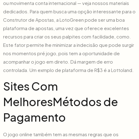
ou movimenta conta internacional — veja nossos materiais
dedicados. Para quem busca uma opção interessante para o
Construtor de Apostas, a LotoGreen pode ser uma boa
plataforma de apostas, uma vez que oferece excelentes
recursos para criar os seus palpites com facilidade, como.
Este fator permite lhe minimizar a indecisão que pode surgir
nos momentos pré jogo, pois tem a oportunidade de
acompanhar o jogo em direto. Dá margem de erro
controlada. Um exmplo de plataforma de R$3 é a Lottoland.
Sites Com
MelhoresMétodos de
Pagamento
O jogo online também tem as mesmas regras que os