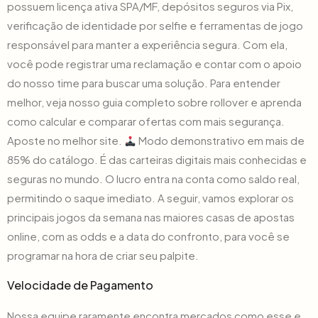
possuem licença ativa SPA/MF, depósitos seguros via Pix,
verificação de identidade por selfie e ferramentas de jogo
responsável para manter a experiência segura. Com ela,
você pode registrar uma reclamação e contar com o apoio
do nosso time para buscar uma solução. Para entender
melhor, veja nosso guia completo sobre rollover e aprenda
como calcular e comparar ofertas com mais segurança.
Aposte no melhor site.
Modo demonstrativo em mais de
85% do catálogo. É das carteiras digitais mais conhecidas e
seguras no mundo. O lucro entra na conta como saldo real,
permitindo o saque imediato. A seguir, vamos explorar os
principais jogos da semana nas maiores casas de apostas
online, com as odds e a data do confronto, para você se
programar na hora de criar seu palpite.
Velocidade de Pagamento
Nossa equipe raramente encontra mercados como esse e