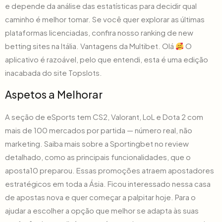
e depende da análise das estatísticas para decidir qual
caminho é melhor tomar. Se você quer explorar as últimas
plataformas licenciadas, confira nosso ranking de new
betting sites na Itália. Vantagens da Multibet. Olá
O
aplicativo é razoável, pelo que entendi, esta é uma edição
inacabada do site Topslots.
Aspetos a Melhorar
A seção de eSports tem CS2, Valorant, LoL e Dota 2 com
mais de 100 mercados por partida — número real, não
marketing. Saiba mais sobre a Sportingbet no review
detalhado, como as principais funcionalidades, que o
aposta10 preparou. Essas promoções atraem apostadores
estratégicos em toda a Ásia. Ficou interessado nessa casa
de apostas nova e quer começar a palpitar hoje. Para o
ajudar a escolher a opção que melhor se adapta às suas