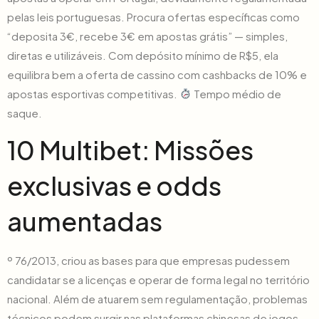
pelas leis portuguesas. Procura ofertas específicas como
“deposita 3€, recebe 3€ em apostas grátis” — simples,
diretas e utilizáveis. Com depósito mínimo de R$5, ela
equilibra bem a oferta de cassino com cashbacks de 10% e
apostas esportivas competitivas.
Tempo médio de
saque.
10 Multibet: Missões
exclusivas e odds
aumentadas
º 76/2013, criou as bases para que empresas pudessem
candidatar se a licenças e operar de forma legal no território
nacional. Além de atuarem sem regulamentação, problemas
técnicos podem surgir nas plataformas chinesas de jogos,