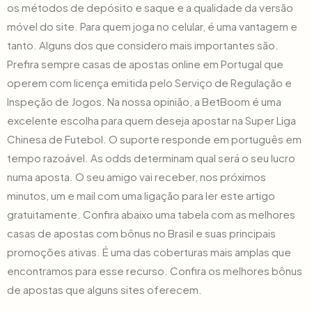
os métodos de depósito e saque e a qualidade da versão
móvel do site. Para quem joga no celular, é uma vantagem e
tanto. Alguns dos que considero mais importantes são.
Prefira sempre casas de apostas online em Portugal que
operem com licença emitida pelo Serviço de Regulação e
Inspeção de Jogos. Na nossa opinião, a BetBoom é uma
excelente escolha para quem deseja apostar na Super Liga
Chinesa de Futebol. O suporte responde em português em
tempo razoável. As odds determinam qual será o seu lucro
numa aposta. O seu amigo vai receber, nos próximos
minutos, um e mail com uma ligação para ler este artigo
gratuitamente. Confira abaixo uma tabela com as melhores
casas de apostas com bônus no Brasil e suas principais
promoções ativas. É uma das coberturas mais amplas que
encontramos para esse recurso. Confira os melhores bônus
de apostas que alguns sites oferecem.