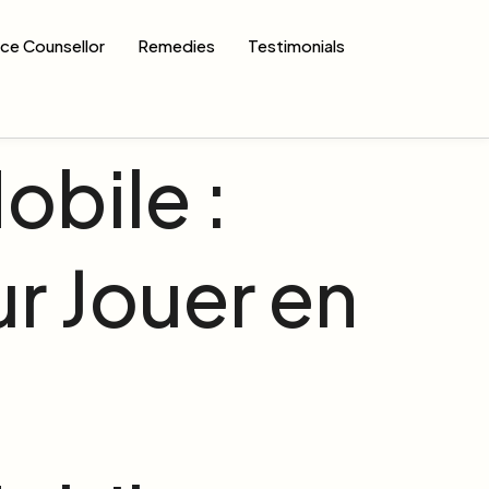
ce Counsellor
Remedies
Testimonials
obile :
r Jouer en