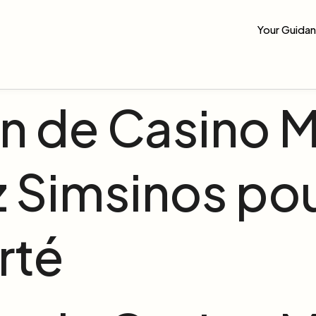
Your Guidan
n de Casino M
 Simsinos pou
rté