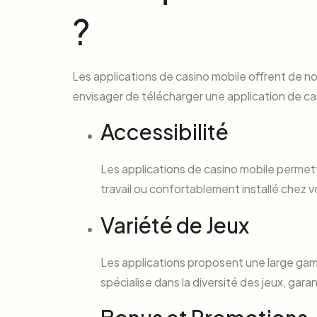
?
Les applications de casino mobile offrent de no
envisager de télécharger une application de ca
Accessibilité
Les applications de casino mobile permet
travail ou confortablement installé chez 
Variété de Jeux
Les applications proposent une large gamm
spécialise dans la diversité des jeux, ga