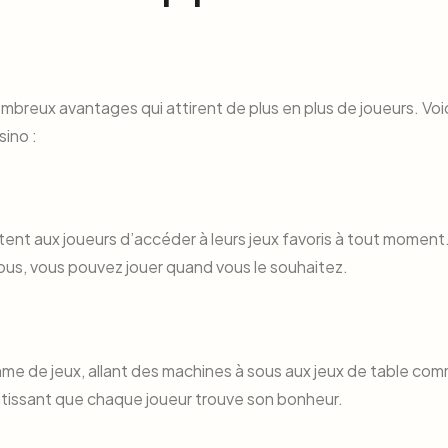
mbreux avantages qui attirent de plus en plus de joueurs. Voi
sino :
tent aux joueurs d’accéder à leurs jeux favoris à tout mome
vous, vous pouvez jouer quand vous le souhaitez.
e de jeux, allant des machines à sous aux jeux de table comme
rantissant que chaque joueur trouve son bonheur.