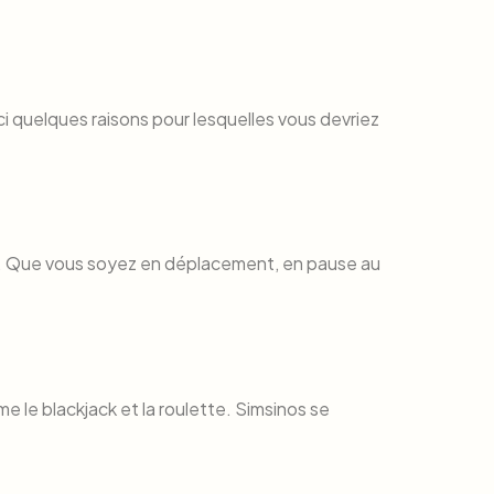
ci quelques raisons pour lesquelles vous devriez
nt. Que vous soyez en déplacement, en pause au
 le blackjack et la roulette. Simsinos se