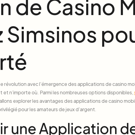
n de Casino M
 Simsinos pou
rté
ne révolution avec l’émergence des applications de casino m
nt et n’importe où. Parmi les nombreuses options disponibles,
 allons explorer les avantages des applications de casino mobile
rivilégié pour les amateurs de jeux d’argent.
ir une Application d