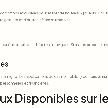
romotions exclusives pour attirer de nouveaux joueurs. En util
 gratuits et d’autres offres attractives.
r être intuitives et faciles à naviguer. Simsinos propose une i
ées
nos en ligne. Les applications de casino mobile, y compris Sims
personnelles et financières.
ux Disponibles sur l