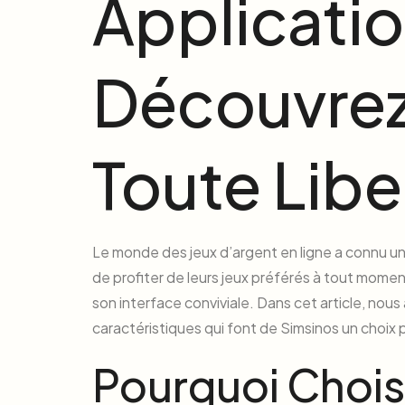
Applicatio
Découvrez
Toute Libe
Le monde des jeux d’argent en ligne a connu u
de profiter de leurs jeux préférés à tout mome
son interface conviviale. Dans cet article, nous
caractéristiques qui font de Simsinos un choix p
Pourquoi Chois