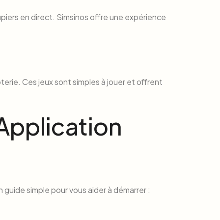
upiers en direct. Simsinos offre une expérience
erie. Ces jeux sont simples à jouer et offrent
Application
un guide simple pour vous aider à démarrer :