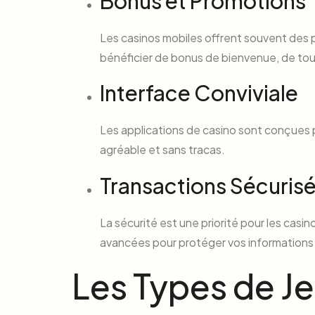
Bonus et Promotions
Les casinos mobiles offrent souvent des p
bénéficier de bonus de bienvenue, de tours
Interface Conviviale
Les applications de casino sont conçues pou
agréable et sans tracas.
Transactions Sécuris
La sécurité est une priorité pour les casi
avancées pour protéger vos informations 
Les Types de Je