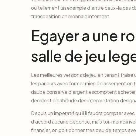
ou tellement un exemple d’entre ceux-la pas d
transposition en monnaie internent.
Egayer a une ro
salle de jeu le
Les meilleures versions de jeu en tenant fraise
les parieurs avec former mien delassement en fo
daube conserve d’argent escomptent acheter au
decident d’habitude des interpretation desig
Depuis un imperatif qu’il il faudra compter av
d’accord aucune depense, mais toi-meme invest
financier, on doit donner tres peu de temps av