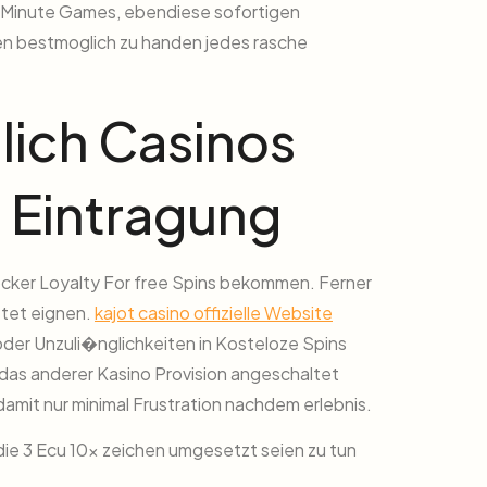
er Minute Games, ebendiese sofortigen
en bestmoglich zu handen jedes rasche
ich Casinos
 Eintragung
Zocker Loyalty For free Spins bekommen. Ferner
ttet eignen.
kajot casino offizielle Website
 oder Unzuli�nglichkeiten in Kosteloze Spins
 das anderer Kasino Provision angeschaltet
mit nur minimal Frustration nachdem erlebnis.
 die 3 Ecu 10x zeichen umgesetzt seien zu tun