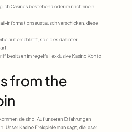
glich Casinos bestehend oder im nachhinein
l-informationsaustausch verschicken, diese
e auf erschlafft, so sic es dahinter
arf.
riff besitzen im regelfall exklusive Kasino Konto
s from the
pin
bekommen sie sind. Auf unseren Erfahrungen
en. Unser Kasino Freispiele man sagt, die leser