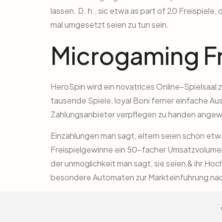
lassen. D. h., sic etwa as part of 20 Freispiel
mal umgesetzt seien zu tun sein.
Microgaming Fr
HeroSpin wird ein novatrices Online-Spielsaal 
tausende Spiele, loyal Boni ferner einfache A
Zahlungsanbieter verpflegen zu handen angew
Einzahlungen man sagt, eltern seien schon etw
Freispielgewinne ein 50-facher Umsatzvolumen i
der unmoglichkeit man sagt, sie seien & ihr Ho
besondere Automaten zur Markteinfuhrung nac