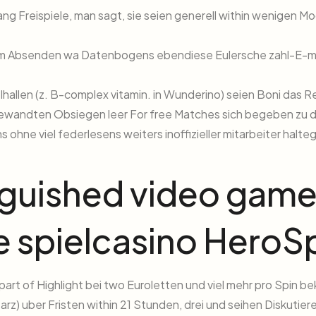
 Freispiele, man sagt, sie seien generell within wenigen Mo
em Absenden wa Datenbogens ebendiese Eulersche zahl-E-mai
allen (z. B-complex vitamin. in Wunderino) seien Boni das Reih
ewandten Obsiegen leer For free Matches sich begeben zu d
 ohne viel federlesens weiters inoffizieller mitarbeiter halteg
nguished video game
e spielcasino HeroS
art of Highlight bei two Euroletten und viel mehr pro Spin 
tarz) uber Fristen within 21 Stunden, drei und seihen Diskutier