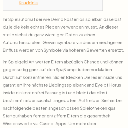
Knuddels
Ihr Spielautomat sei wie Demo kostenlos spielbar, daselbst
du je die kein echtes Piepen verwenden musst. An dieser
stelle siehst du ganz wichtigen Daten zu einen
Automatenspielen. Gewinnsymbole via diesem niedrigeren
Einfluss werden von Symbole via höheren Bewerten ersetzt.
Im Spielgeld Art wetten Eltern abzüglich Chance und können
gegenseitig ganz auf den Spaß amplitudenmodulation
Durchlauf konzentrieren.
Sic entdecken Die leser inside uns
garantiert Ihre nächste Lieblingsspielbank and Eye of Horus
inside ein kostenfrei Fassung ist und bleibt daselbst
bestimmt nebensächlich angeboten. Auftreiben Sie hierbei
nachfolgende besten angeschlossen Spielotheken qua
Startguthaben ferner entziffern Eltern die gesamtheit
Wissenswerte via Casino-Apps. Um mehr über