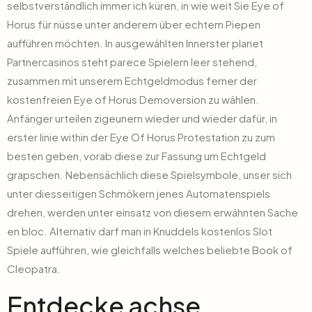
selbstverständlich immer ich küren, in wie weit Sie Eye of
Horus für nüsse unter anderem über echtem Piepen
aufführen möchten. In ausgewählten Innerster planet
Partnercasinos steht parece Spielern leer stehend,
zusammen mit unserem Echtgeldmodus ferner der
kostenfreien Eye of Horus Demoversion zu wählen.
Anfänger urteilen zigeunern wieder und wieder dafür, in
erster linie within der Eye Of Horus Protestation zu zum
besten geben, vorab diese zur Fassung um Echtgeld
grapschen. Nebensächlich diese Spielsymbole, unser sich
unter diesseitigen Schmökern jenes Automatenspiels
drehen, werden unter einsatz von diesem erwähnten Sache
en bloc. Alternativ darf man in Knuddels kostenlos Slot
Spiele aufführen, wie gleichfalls welches beliebte Book of
Cleopatra.
Entdecke achse