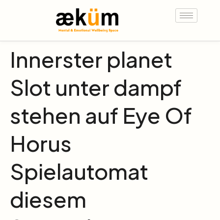
Innerster planet
Slot unter dampf
stehen auf Eye Of
Horus
Spielautomat
diesem