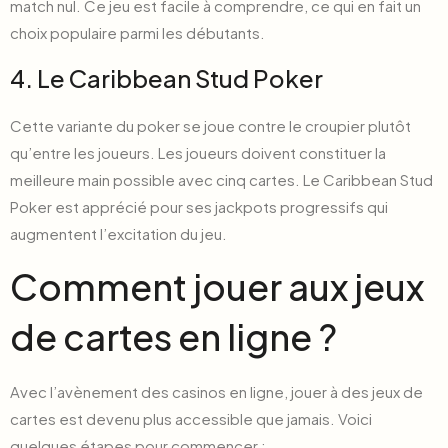
match nul. Ce jeu est facile à comprendre, ce qui en fait un
choix populaire parmi les débutants.
4. Le Caribbean Stud Poker
Cette variante du poker se joue contre le croupier plutôt
qu’entre les joueurs. Les joueurs doivent constituer la
meilleure main possible avec cinq cartes. Le Caribbean Stud
Poker est apprécié pour ses jackpots progressifs qui
augmentent l’excitation du jeu.
Comment jouer aux jeux
de cartes en ligne ?
Avec l’avènement des casinos en ligne, jouer à des jeux de
cartes est devenu plus accessible que jamais. Voici
quelques étapes pour commencer :