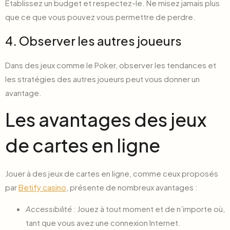
Établissez un budget et respectez-le. Ne misez jamais plus
que ce que vous pouvez vous permettre de perdre.
4. Observer les autres joueurs
Dans des jeux comme le Poker, observer les tendances et
les stratégies des autres joueurs peut vous donner un
avantage.
Les avantages des jeux
de cartes en ligne
Jouer à des jeux de cartes en ligne, comme ceux proposés
par
Betify casino
, présente de nombreux avantages :
Accessibilité :
Jouez à tout moment et de n’importe où,
tant que vous avez une connexion Internet.