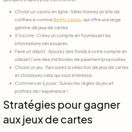
Choisir un casino en ligne :
Sélectionnez un site de
confiance comme
Betify casino
, qui offre une large
gamme de jeux de cartes.
S’inscrire :
Créez un compte en fournissant les
informations nécessaires.
Faire un dépôt :
Ajoutez des fonds à votre compte en
utilisant l’une des méthodes de paiement proposées.
Choisir un jeu :
Parcourez la sélection de jeux de cartes
et choisissez celui qui vous intéresse.
Commencer à jouer :
Suivez les règles du jeu et
profitez de l’expérience !
Stratégies pour gagner
aux jeux de cartes