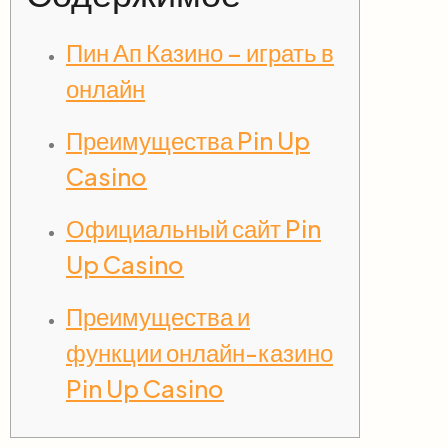
Пин Ап Казино – играть в
онлайн
Преимущества Pin Up
Casino
Официальный сайт Pin
Up Casino
Преимущества и
функции онлайн-казино
Pin Up Casino