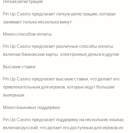
Легкая регистрация
Pin Up Casino предлагает легкую регистрацию, которая
занимает только несколько минут.
Много способов оплаты
Pin Up Casino предлагает различные способы оплаты,
включая банковские карты, электронные деньги и другие.
Высокие ставки
Pin Up Casino предлагает высокие ставки, что делает его
привлекательным для игроков, которые ищут большие
выигрыши.
Много языковых поддержки
Pin Up Casino предлагает поддержку на нескольких языках,
включая русский, что делает его доступным для игроков из