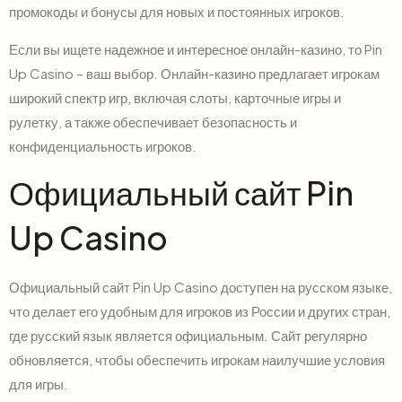
промокоды и бонусы для новых и постоянных игроков.
Если вы ищете надежное и интересное онлайн-казино, то Pin
Up Casino – ваш выбор. Онлайн-казино предлагает игрокам
широкий спектр игр, включая слоты, карточные игры и
рулетку, а также обеспечивает безопасность и
конфиденциальность игроков.
Официальный сайт Pin
Up Casino
Официальный сайт Pin Up Casino доступен на русском языке,
что делает его удобным для игроков из России и других стран,
где русский язык является официальным. Сайт регулярно
обновляется, чтобы обеспечить игрокам наилучшие условия
для игры.