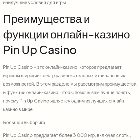
наилучшие условия для игры.
Преимущества и
функции онлайн-казино
Pin Up Casino
Pin Up Casino – это онлайн-казино, которое предлагает
игрокам широкий спектр развлекательных и финансовых
возможностей. В этом разделе мы рассмотрим преимущества
и функции онлайн-казино, чтобы помочь вам лучше понять,
почему Pin Up Casino является одним из лучших онлайн-
казино в мире.
Большой выбор игр
Pin Up Casino предлагает более 3 000 игр, включая слоты,