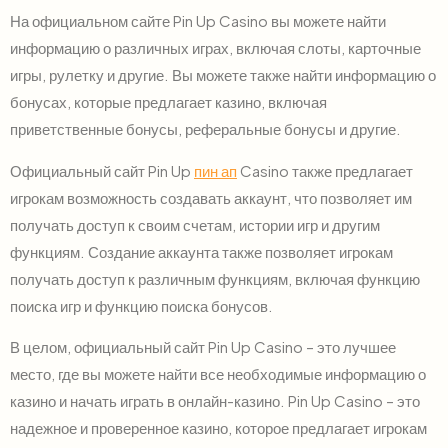
На официальном сайте Pin Up Casino вы можете найти
информацию о различных играх, включая слоты, карточные
игры, рулетку и другие. Вы можете также найти информацию о
бонусах, которые предлагает казино, включая
приветственные бонусы, реферальные бонусы и другие.
Официальный сайт Pin Up
пин ап
Casino также предлагает
игрокам возможность создавать аккаунт, что позволяет им
получать доступ к своим счетам, истории игр и другим
функциям. Создание аккаунта также позволяет игрокам
получать доступ к различным функциям, включая функцию
поиска игр и функцию поиска бонусов.
В целом, официальный сайт Pin Up Casino – это лучшее
место, где вы можете найти все необходимые информацию о
казино и начать играть в онлайн-казино. Pin Up Casino – это
надежное и проверенное казино, которое предлагает игрокам