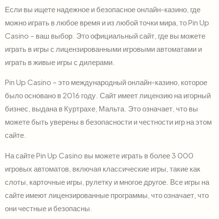
Если вы ищете надежное и безопасное онлайн-казино, где
можно играть в любое время и из любой точки мира, то Pin Up
Casino – ваш выбор. Это официальный сайт, где вы можете
играть в игры с лицензированными игровыми автоматами и
играть в живые игры с дилерами.
Pin Up Casino – это международный онлайн-казино, которое
было основано в 2016 году. Сайт имеет лицензию на игорный
бизнес, выдана в Куртрахе, Мальта. Это означает, что вы
можете быть уверены в безопасности и честности игр на этом
сайте.
На сайте Pin Up Casino вы можете играть в более 3 000
игровых автоматов, включая классические игры, такие как
слоты, карточные игры, рулетку и многое другое. Все игры на
сайте имеют лицензированные программы, что означает, что
они честные и безопасны.