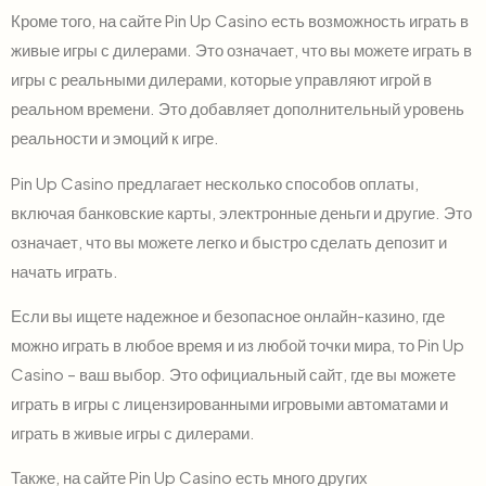
Кроме того, на сайте Pin Up Casino есть возможность играть в
живые игры с дилерами. Это означает, что вы можете играть в
игры с реальными дилерами, которые управляют игрой в
реальном времени. Это добавляет дополнительный уровень
реальности и эмоций к игре.
Pin Up Casino предлагает несколько способов оплаты,
включая банковские карты, электронные деньги и другие. Это
означает, что вы можете легко и быстро сделать депозит и
начать играть.
Если вы ищете надежное и безопасное онлайн-казино, где
можно играть в любое время и из любой точки мира, то Pin Up
Casino – ваш выбор. Это официальный сайт, где вы можете
играть в игры с лицензированными игровыми автоматами и
играть в живые игры с дилерами.
Также, на сайте Pin Up Casino есть много других