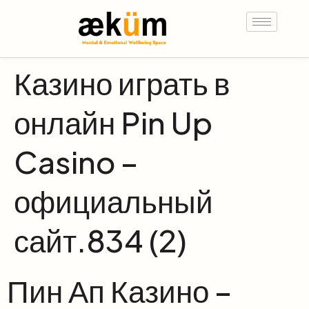
Казино играть в
онлайн Pin Up
Casino –
официальный
сайт.834 (2)
Пин Ап Казино –