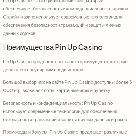
Pin Up Casino – это официальный сайт, который
обеспечивает безопасность и конфиденциальность игроков.
Онлайн-казино использует современные технологии для
обеспечения безопасности транзакций и защиты личных
данных игроков.
Преимущества Pin Up Casino
Pin Up Casino предлагает несколько преимуществ, которые
делают его популярным среди игроков:
Большой выбор игр: на сайте Pin Up Casino доступны более 3
000 игр, включая слоты, карточные игры и рулетку.
Безопасность и конфиденциальность: Pin Up Casino
использует современные технологии для обеспечения
безопасности транзакций и защиты личных данных игроков.
Промокоды и бонусы: Pin Up Casino предлагает различные