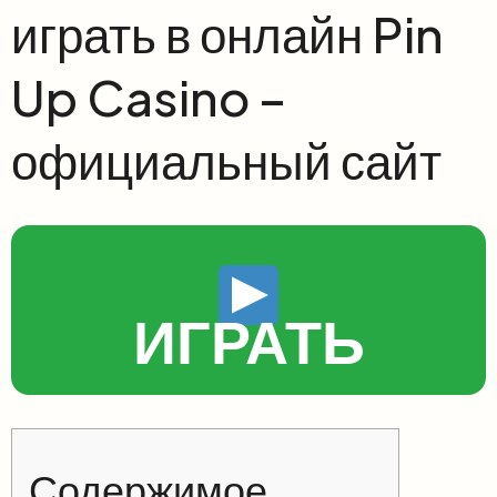
играть в онлайн Pin
Up Casino –
официальный сайт
ИГРАТЬ
Содержимое