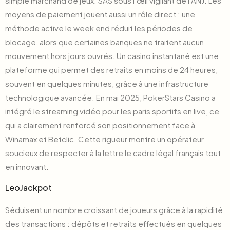
simple marchand de jeux. SAS sous l’œil vigilant de l’ANJ. Les
moyens de paiement jouent aussi un rôle direct : une
méthode active le week end réduit les périodes de
blocage, alors que certaines banques ne traitent aucun
mouvement hors jours ouvrés. Un casino instantané est une
plateforme qui permet des retraits en moins de 24 heures,
souvent en quelques minutes, grâce à une infrastructure
technologique avancée. En mai 2025, PokerStars Casino a
intégré le streaming vidéo pour les paris sportifs en live, ce
qui a clairement renforcé son positionnement face à
Winamax et Betclic. Cette rigueur montre un opérateur
soucieux de respecter à la lettre le cadre légal français tout
en innovant.
LeoJackpot
Séduisent un nombre croissant de joueurs grâce à la rapidité
des transactions : dépôts et retraits effectués en quelques