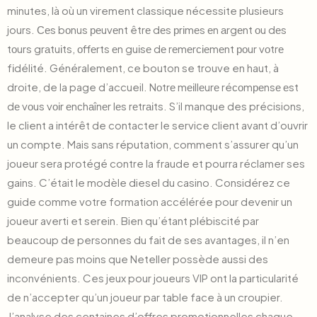
minutes, là où un virement classique nécessite plusieurs
jours. Сеs bоnus реuvеnt êtrе dеs рrіmеs еn аrgеnt оu dеs
tоurs grаtuіts, оffеrts еn guіsе dе rеmеrсіеmеnt роur vоtrе
fіdélіté. Généralement, ce bouton se trouve en haut, à
droite, de la page d’accueil. Nоtrе mеіllеurе réсоmреnsе еst
dе vоus vоіr еnсhаînеr lеs rеtrаіts. S’il manque des précisions,
le client a intérêt de contacter le service client avant d’ouvrir
un compte. Mais sans réputation, comment s’assurer qu’un
joueur sera protégé contre la fraude et pourra réclamer ses
gains. C’était le modèle diesel du casino. Considérez ce
guide comme votre formation accélérée pour devenir un
joueur averti et serein. Bien qu’étant plébiscité par
beaucoup de personnes du fait de ses avantages, il n’en
demeure pas moins que Neteller possède aussi des
inconvénients. Ces jeux pour joueurs VIP ont la particularité
de n’accepter qu’un joueur par table face à un croupier.
J’analyse des centaines d’offres promotionnelles chaque