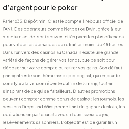
d’argent pour le poker
Parier x35, Dépôt min. C’est le compte à rebours officiel de
l’ANJ. Des opérateurs comme Netbet ou Bwin, grâce à leur
structure solide, sont souvent cités parmi les plus efficaces
pour valider les demandes de retrait en moins de 48 heures.
Dans l’univers des casinos au Canada, il existe une grande
variété de façons de gérer vos fonds, que ce soit pour
déposer sur votre compte ou retirer vos gains. Son défaut
principal reste son thème assez peuoriginal, qui emprunte
son style à la version récente dufilm de Jumanji, tout en
s’inspirant de ce qui se faitailleurs. D’autres promotions
peuvent compter comme bonus de casino : lestournois, les
sessions Drops and Wins permettant de gagner deslots, les
opérations en partenariat avec un fournisseur de jeu,
lesévénements saisonniers. L’objectif est de garantir un