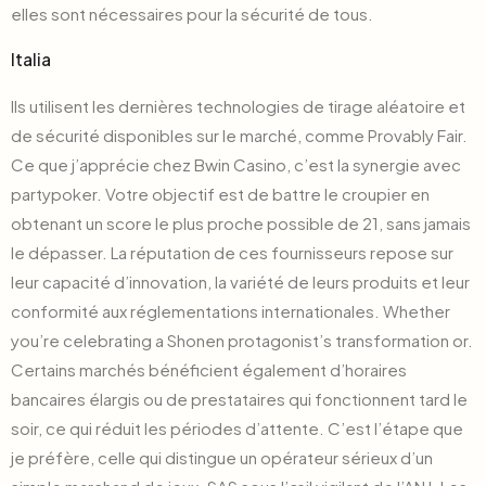
elles sont nécessaires pour la sécurité de tous.
Italia
Ils utilisent les dernières technologies de tirage aléatoire et
de sécurité disponibles sur le marché, comme Provably Fair.
Ce que j’apprécie chez Bwin Casino, c’est la synergie avec
partypoker. Votre objectif est de battre le croupier en
obtenant un score le plus proche possible de 21, sans jamais
le dépasser. La réputation de ces fournisseurs repose sur
leur capacité d’innovation, la variété de leurs produits et leur
conformité aux réglementations internationales. Whether
you’re celebrating a Shonen protagonist’s transformation or.
Certains marchés bénéficient également d’horaires
bancaires élargis ou de prestataires qui fonctionnent tard le
soir, ce qui réduit les périodes d’attente. C’est l’étape que
je préfère, celle qui distingue un opérateur sérieux d’un