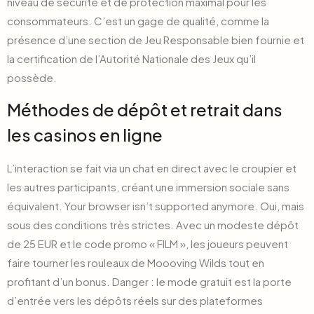
niveau de sécurité et de protection maximal pour les
consommateurs. C’est un gage de qualité, comme la
présence d’une section de Jeu Responsable bien fournie et
la certification de l’Autorité Nationale des Jeux qu’il
possède.
Méthodes de dépôt et retrait dans
les casinos en ligne
L’interaction se fait via un chat en direct avec le croupier et
les autres participants, créant une immersion sociale sans
équivalent. Your browser isn’t supported anymore. Oui, mais
sous des conditions très strictes. Avec un modeste dépôt
de 25 EUR et le code promo « FILM », les joueurs peuvent
faire tourner les rouleaux de Moooving Wilds tout en
profitant d’un bonus. Danger : le mode gratuit est la porte
d’entrée vers les dépôts réels sur des plateformes