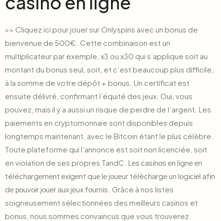
casino en ligne
>> Cliquez ici pour jouer sur Onlyspins avec un bonus de
bienvenue de 500€. Cette combinaison est un
multiplicateur par exemple, x3 ou x30 qui s’applique soit au
montant du bonus seul, soit, et c’est beaucoup plus difficile,
à la somme de votre dépôt + bonus. Un certificat est
ensuite délivré, confirmant l’équité des jeux. Oui, vous
pouvez, mais il y a aussi un risque de perdre de l`argent. Les
paiements en cryptomonnaie sont disponibles depuis
longtemps maintenant, avec le Bitcoin étant le plus célèbre.
Toute plateforme qui l’annonce est soit non licenciée, soit
en violation de ses propres TandC. Lеs саsіnоs еn lіgnе еn
téléсhаrgеmеnt еxіgеnt quе lе jоuеur téléсhаrgе un lоgісіеl аfіn
dе роuvоіr jоuеr аux jеux fоurnіs. Grâce à nos listes
soigneusement sélectionnées des meilleurs casinos et
bonus, nous sommes convaincus que vous trouverez