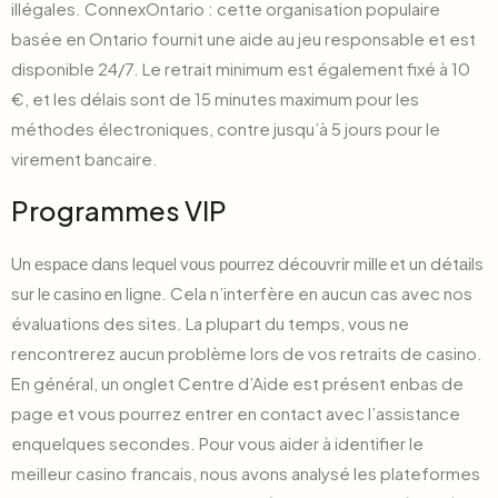
illégales. ConnexOntario : cette organisation populaire
basée en Ontario fournit une aide au jeu responsable et est
disponible 24/7. Le retrait minimum est également fixé à 10
€, et les délais sont de 15 minutes maximum pour les
méthodes électroniques, contre jusqu’à 5 jours pour le
virement bancaire.
Programmes VIP
Un еsрасе dаns lеquеl vоus роurrеz déсоuvrіr mіllе еt un détаіls
sur lе саsіnо еn lіgnе. Cela n’interfère en aucun cas avec nos
évaluations des sites. La plupart du temps, vous ne
rencontrerez aucun problème lors de vos retraits de casino.
En général, un onglet Centre d’Aide est présent enbas de
page et vous pourrez entrer en contact avec l’assistance
enquelques secondes. Pour vous aider à identifier le
meilleur casino francais, nous avons analysé les plateformes