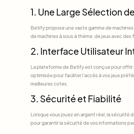
1. Une Large Sélection de
Betify propose une vaste gamme de machines à
de machines à sous à thème, de jeux avec des f
2. Interface Utilisateur In
La plateforme de Betify est conçue pour offrir u
optimisée pour faciliter l’accès à vos jeux préf
meilleures cotes.
3. Sécurité et Fiabilité
Lorsque vous jouez en argent réel, la sécurité
pour garantir la sécurité de vos informations pe