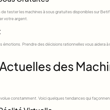
 de tester les machines à sous gratuites disponibles sur Betif
uer votre argent.
t
des émotions. Prendre des décisions rationnelles vous aidera à
Actuelles des Machi
volue constamment. Voici quelques tendances qui façonnent l