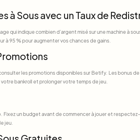
es à Sous avec un Taux de Redist
age qui indique combien d’argent misé sur une machine à sous 
ur à 95 % pour augmenter vos chances de gains.
 Promotions
sulter les promotions disponibles sur Betify. Les bonus de dé
otre bankroll et prolonger votre temps de jeu.
e. Fixez un budget avant de commencer à jouer et respectez-le
e jeu.
 Sous Gratuites