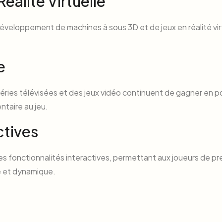
Réalité Virtuelle
veloppement de machines à sous 3D et de jeux en réalité virt
e
éries télévisées et des jeux vidéo continuent de gagner en pop
taire au jeu.
ctives
es fonctionnalités interactives, permettant aux joueurs de pr
e et dynamique.