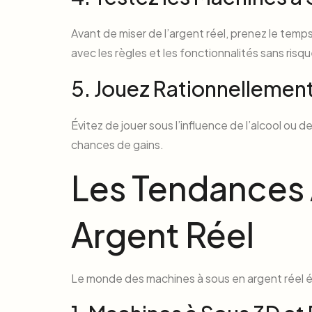
Avant de miser de l’argent réel, prenez le temps
avec les règles et les fonctionnalités sans risq
5. Jouez Rationnellemen
Évitez de jouer sous l’influence de l’alcool ou 
chances de gains.
Les Tendances 
Argent Réel
Le monde des machines à sous en argent réel é