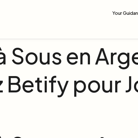
Your Guidan
 Sous en Arge
Betify pour J