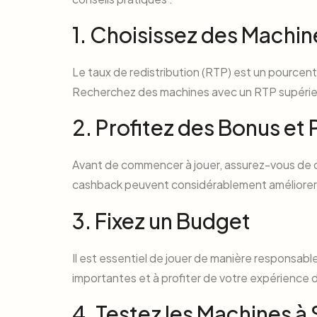
1. Choisissez des Machin
Le taux de redistribution (RTP) est un pourcent
Recherchez des machines avec un RTP supérie
2. Profitez des Bonus et
Avant de commencer à jouer, assurez-vous de con
cashback peuvent considérablement améliorer v
3. Fixez un Budget
Il est essentiel de jouer de manière responsabl
importantes et à profiter de votre expérience d
4. Testez les Machines à