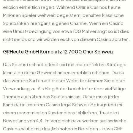
endlich einheitlich regelt. Während Online Casinos heute
Millionen Spieler weltweit begeistern, behalten klassische
Spielbanken ihren ganz eigenen Charme. Wenn ein Casino
eine Umsatzbedingung von etwa 100 Mal verlangt so ist dies
nicht seriös und wir würden euch von diesem Casino abraten.
GRHeute GmbH Kornplatz 12 7000 Chur Schweiz
Das Spiel ist schnell erlernt und mit der perfekten Strategie
kannst du deine Gewinnchancen erheblich erhöhen. Durch
das weitere Surfen auf dieser Website stimmen Sie dieser
Verwendung zu. Als Blog Autor berichtet er über vielfältige
Themen auch über das Spielen hinaus. Daher muss jeder
Kandidat in unserem Casino legal Schweiz Betrugstest mit
einem renommierten Kundendienst abliefern. Trustpilot
Bewertung von 4,4. Im Vergleich dazu werben ausländische
Casinos häufig mit deutlich höheren Beträgen – etwa CHF