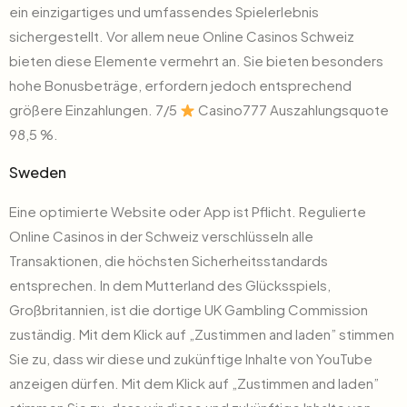
ein einzigartiges und umfassendes Spielerlebnis
sichergestellt. Vor allem neue Online Casinos Schweiz
bieten diese Elemente vermehrt an. Sie bieten besonders
hohe Bonusbeträge, erfordern jedoch entsprechend
größere Einzahlungen. 7/5
Casino777 Auszahlungsquote
98,5 %.
Sweden
Eine optimierte Website oder App ist Pflicht. Regulierte
Online Casinos in der Schweiz verschlüsseln alle
Transaktionen, die höchsten Sicherheitsstandards
entsprechen. In dem Mutterland des Glücksspiels,
Großbritannien, ist die dortige UK Gambling Commission
zuständig. Mit dem Klick auf „Zustimmen and laden” stimmen
Sie zu, dass wir diese und zukünftige Inhalte von YouTube
anzeigen dürfen. Mit dem Klick auf „Zustimmen and laden”