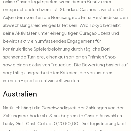
online Casino legal spielen, wenn dies im Besitz einer
entsprechenden Lizenz ist. Standard Casinos: zwischen 10.
Außerdem könnten die Bonusangebote für Bestandskunden
abwechslungsreicher gestaltet sein. Wild Tokyo betreibt
seine Aktivitäten unter einer gültigen Curaçao Lizenz und
bewirbt aktiv ein umfassendes Engagement für
kontinuierliche Spielerbelohnung durch tägliche Boni,
spannende Turniere, einen gut sortierten Prämien Shop
sowie einen exklusiven Treueclub. Die Bewertung basiert auf
sorgfältig ausgearbeiteten Kriterien, die von unseren
internen Experten entwickelt wurden.
Australien
Natürlich hängt die Geschwindigkeit der Zahlungen von der
Zahlungsmethode ab. Stark begrenzte Casino Auswahl ca.
Lucky Gift: Cash Collect 0,20 80,00. Die Registrierung läuft