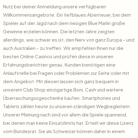
Nutz bei deiner Anmeldung unsere verfügbaren
Willkommensangebote. Ein tiefblaues Abenteuer, bei dem
Spieler auf der Jagd nach dem riesigen Blue Marlin große
Gewinne erzielen können. Die letzten Jahre zeigten
allerdings, wie schwer es ist, den Nerv von ganz Europa – und
auch Australien – zu treffen. Wir empfehlen Ihnen nur die
besten Online Casinos und prüfen diese in unseren
Erfahrungsberichten genau. Kunden benötigen eine
Anlaufstelle bei Fragen oder Problemen zur Seite oder mit
dem Angebot. Mit diesen lassen sich ganz bequem in
unserem Club Shop einzigartige Boni, Cash und weitere
Überraschungssgeschenke kaufen. Smartphones und
Tablets zählen heute zu unseren ständigen Wegbegleitern.
Unserer Meinung nach sind vor allem die Spiele spannend,
bei denen man keine Einsatzlimits hat. Erteilt wir diese Lizenz
vom Bundesrat. Sie als Schweizer können daher in einem