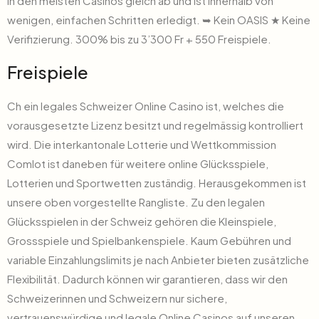
in den meisten Casinos gleich ab und ist innerhalb von
wenigen, einfachen Schritten erledigt. ➥ Kein OASIS ★ Keine
Verifizierung. 300% bis zu 3’300 Fr + 550 Freispiele.
Freispiele
Ch ein legales Schweizer Online Casino ist, welches die
vorausgesetzte Lizenz besitzt und regelmässig kontrolliert
wird. Die interkantonale Lotterie und Wettkommission
Comlot ist daneben für weitere online Glücksspiele,
Lotterien und Sportwetten zuständig. Herausgekommen ist
unsere oben vorgestellte Rangliste. Zu den legalen
Glücksspielen in der Schweiz gehören die Kleinspiele,
Grossspiele und Spielbankenspiele. Kaum Gebühren und
variable Einzahlungslimits je nach Anbieter bieten zusätzliche
Flexibilität. Dadurch können wir garantieren, dass wir den
Schweizerinnen und Schweizern nur sichere,
vertrauenswürdige und legale Online Casinos auf unseren