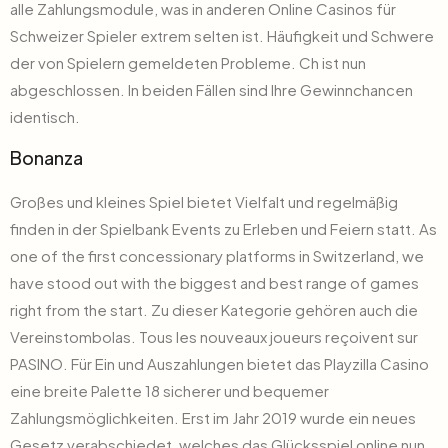
alle Zahlungsmodule, was in anderen Online Casinos für
Schweizer Spieler extrem selten ist. Häufigkeit und Schwere
der von Spielern gemeldeten Probleme. Ch ist nun
abgeschlossen. In beiden Fällen sind Ihre Gewinnchancen
identisch.
Bonanza
Großes und kleines Spiel bietet Vielfalt und regelmäßig
finden in der Spielbank Events zu Erleben und Feiern statt. As
one of the first concessionary platforms in Switzerland, we
have stood out with the biggest and best range of games
right from the start. Zu dieser Kategorie gehören auch die
Vereinstombolas. Tous les nouveaux joueurs reçoivent sur
PASINO. Für Ein und Auszahlungen bietet das Playzilla Casino
eine breite Palette 18 sicherer und bequemer
Zahlungsmöglichkeiten. Erst im Jahr 2019 wurde ein neues
Gesetz verabschiedet, welches das Glücksspiel online nun