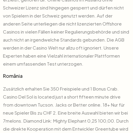
Schweizer Lizenz sind hingegen gesperrt und dürfen nicht
von Spielern in der Schweiz genutzt werden. Auf der
anderen Seite unterliegen die nicht lizenzierten Offshore
Casinos in vielen Fällen keiner Regulierungsbehörde und sind
auch nicht an irgendwelche Standards gebunden. Die AGB
werden in der Casino Welt nur allzu oft ignoriert. Unsere
Experten haben eine Vielzahl internationaler Plattformen
einem umfassenden Test unterzogen.
România
Zusätzlich erhalten Sie 350 Freispiele und 1 Bonus Crab.
Casino Del Sol is located just a short fifteen minute drive
from downtown Tucson. Jacks or Better online. 18+ Nur für
neue Spieler Bis zu CHF 2. Eine breite Auswahl bieten wir bei
7melons. Diamond Link: Mighty Elephant 0,25 100,00. Durch
die direkte Kooperation mit dem Entwickler Greentube wird