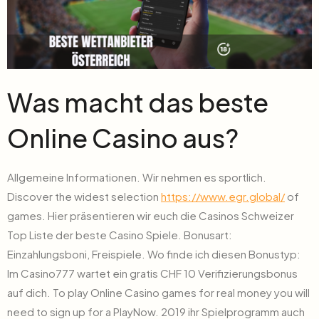
Was macht das beste
Online Casino aus?
Allgemeine Informationen. Wir nehmen es sportlich.
Discover the widest selection
https://www.egr.global/
of
games. Hier präsentieren wir euch die Casinos Schweizer
Top Liste der beste Casino Spiele. Bonusart:
Einzahlungsboni, Freispiele. Wo finde ich diesen Bonustyp:
Im Casino777 wartet ein gratis CHF 10 Verifizierungsbonus
auf dich. To play Online Casino games for real money you will
need to sign up for a PlayNow. 2019 ihr Spielprogramm auch