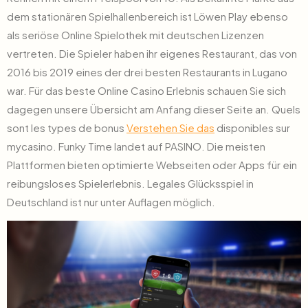
dem stationären Spielhallenbereich ist Löwen Play ebenso
als seriöse Online Spielothek mit deutschen Lizenzen
vertreten. Die Spieler haben ihr eigenes Restaurant, das von
2016 bis 2019 eines der drei besten Restaurants in Lugano
war. Für das beste Online Casino Erlebnis schauen Sie sich
dagegen unsere Übersicht am Anfang dieser Seite an. Quels
sont les types de bonus
Verstehen Sie das
disponibles sur
mycasino. Funky Time landet auf PASINO. Die meisten
Plattformen bieten optimierte Webseiten oder Apps für ein
reibungsloses Spielerlebnis. Legales Glücksspiel in
Deutschland ist nur unter Auflagen möglich.