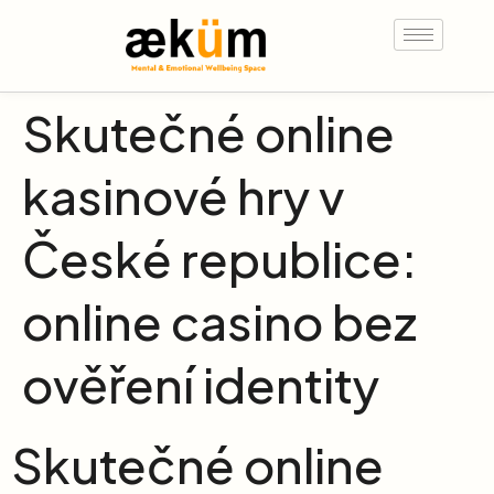
Skutečné online
kasinové hry v
České republice:
online casino bez
ověření identity
Skutečné online