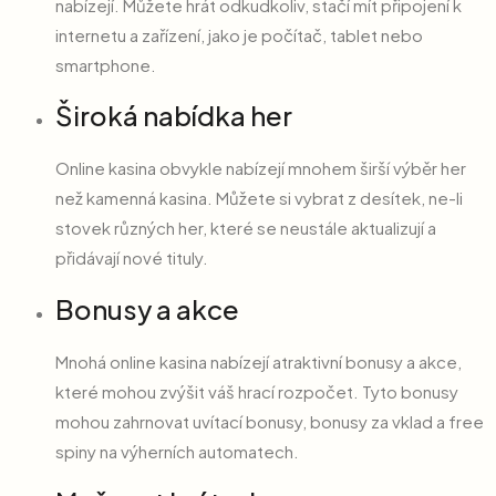
nabízejí. Můžete hrát odkudkoliv, stačí mít připojení k
internetu a zařízení, jako je počítač, tablet nebo
smartphone.
Široká nabídka her
Online kasina obvykle nabízejí mnohem širší výběr her
než kamenná kasina. Můžete si vybrat z desítek, ne-li
stovek různých her, které se neustále aktualizují a
přidávají nové tituly.
Bonusy a akce
Mnohá online kasina nabízejí atraktivní bonusy a akce,
které mohou zvýšit váš hrací rozpočet. Tyto bonusy
mohou zahrnovat uvítací bonusy, bonusy za vklad a free
spiny na výherních automatech.