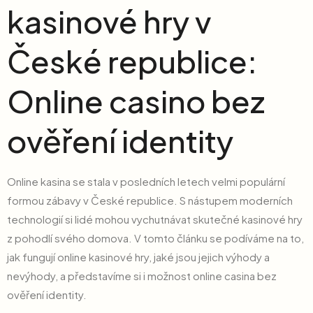
kasinové hry v
České republice:
Online casino bez
ověření identity
Online kasina se stala v posledních letech velmi populární
formou zábavy v České republice. S nástupem moderních
technologií si lidé mohou vychutnávat skutečné kasinové hry
z pohodlí svého domova. V tomto článku se podíváme na to,
jak fungují online kasinové hry, jaké jsou jejich výhody a
nevýhody, a představíme si i možnost online casina bez
ověření identity.