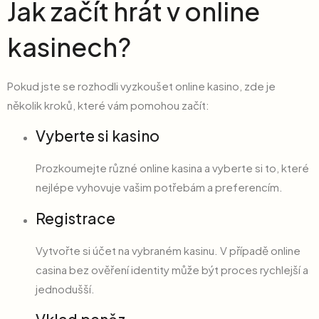
Jak začít hrát v online
kasinech?
Pokud jste se rozhodli vyzkoušet online kasino, zde je
několik kroků, které vám pomohou začít:
Vyberte si kasino
Prozkoumejte různé online kasina a vyberte si to, které
nejlépe vyhovuje vašim potřebám a preferencím.
Registrace
Vytvořte si účet na vybraném kasinu. V případě online
casina bez ověření identity může být proces rychlejší a
jednodušší.