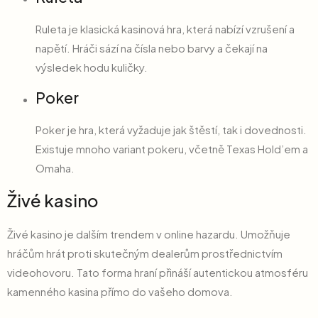
Ruleta je klasická kasinová hra, která nabízí vzrušení a
napětí. Hráči sází na čísla nebo barvy a čekají na
výsledek hodu kuličky.
Poker
Poker je hra, která vyžaduje jak štěstí, tak i dovednosti.
Existuje mnoho variant pokeru, včetně Texas Hold’em a
Omaha.
Živé kasino
Živé kasino je dalším trendem v online hazardu. Umožňuje
hráčům hrát proti skutečným dealerům prostřednictvím
videohovoru. Tato forma hraní přináší autentickou atmosféru
kamenného kasina přímo do vašeho domova.