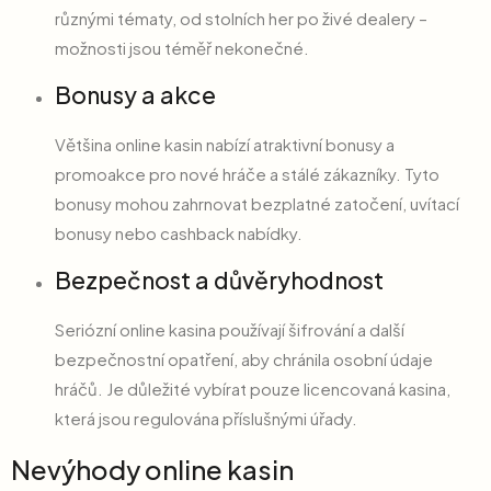
různými tématy, od stolních her po živé dealery –
možnosti jsou téměř nekonečné.
Bonusy a akce
Většina online kasin nabízí atraktivní bonusy a
promoakce pro nové hráče a stálé zákazníky. Tyto
bonusy mohou zahrnovat bezplatné zatočení, uvítací
bonusy nebo cashback nabídky.
Bezpečnost a důvěryhodnost
Seriózní online kasina používají šifrování a další
bezpečnostní opatření, aby chránila osobní údaje
hráčů. Je důležité vybírat pouze licencovaná kasina,
která jsou regulována příslušnými úřady.
Nevýhody online kasin