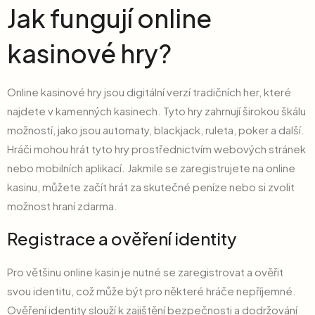
Jak fungují online
kasinové hry?
Online kasinové hry jsou digitální verzí tradičních her, které
najdete v kamenných kasinech. Tyto hry zahrnují širokou škálu
možností, jako jsou automaty, blackjack, ruleta, poker a další.
Hráči mohou hrát tyto hry prostřednictvím webových stránek
nebo mobilních aplikací. Jakmile se zaregistrujete na online
kasinu, můžete začít hrát za skutečné peníze nebo si zvolit
možnost hraní zdarma.
Registrace a ověření identity
Pro většinu online kasin je nutné se zaregistrovat a ověřit
svou identitu, což může být pro některé hráče nepříjemné.
Ověření identity slouží k zajištění bezpečnosti a dodržování