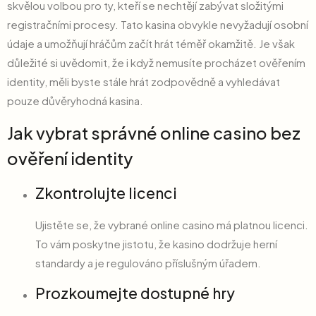
skvělou volbou pro ty, kteří se nechtějí zabývat složitými
registračními procesy. Tato kasina obvykle nevyžadují osobní
údaje a umožňují hráčům začít hrát téměř okamžitě. Je však
důležité si uvědomit, že i když nemusíte procházet ověřením
identity, měli byste stále hrát zodpovědně a vyhledávat
pouze důvěryhodná kasina.
Jak vybrat správné online casino bez
ověření identity
Zkontrolujte licenci
Ujistěte se, že vybrané online casino má platnou licenci.
To vám poskytne jistotu, že kasino dodržuje herní
standardy a je regulováno příslušným úřadem.
Prozkoumejte dostupné hry