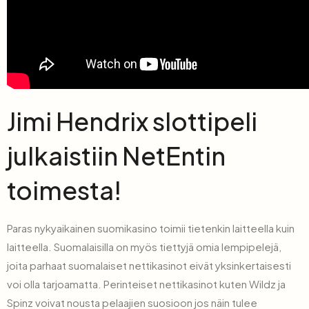
Jimi Hendrix slottipeli
julkaistiin NetEntin
toimesta!
Paras nykyaikainen suomikasino toimii tietenkin laitteella kuin
laitteella. Suomalaisilla on myös tiettyjä omia lempipelejä,
joita parhaat suomalaiset nettikasinot eivät yksinkertaisesti
voi olla tarjoamatta. Perinteiset nettikasinot kuten Wildz ja
Spinz voivat nousta pelaajien suosioon jos näin tulee