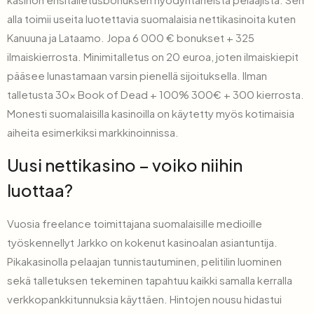
alla toimii useita luotettavia suomalaisia nettikasinoita kuten
Kanuuna ja Lataamo. Jopa 6 000 € bonukset + 325
ilmaiskierrosta. Minimitalletus on 20 euroa, joten ilmaiskiepit
pääsee lunastamaan varsin pienellä sijoituksella. Ilman
talletusta 30x Book of Dead + 100% 300€ + 300 kierrosta.
Monesti suomalaisilla kasinoilla on käytetty myös kotimaisia
aiheita esimerkiksi markkinoinnissa.
Uusi nettikasino – voiko niihin
luottaa?
Vuosia freelance toimittajana suomalaisille medioille
työskennellyt Jarkko on kokenut kasinoalan asiantuntija.
Pikakasinolla pelaajan tunnistautuminen, pelitilin luominen
sekä talletuksen tekeminen tapahtuu kaikki samalla kerralla
verkkopankkitunnuksia käyttäen. Hintojen nousu hidastui