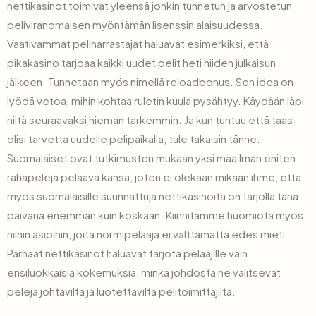
nettikasinot toimivat yleensä jonkin tunnetun ja arvostetun
peliviranomaisen myöntämän lisenssin alaisuudessa.
Vaativammat peliharrastajat haluavat esimerkiksi, että
pikakasino tarjoaa kaikki uudet pelit heti niiden julkaisun
jälkeen. Tunnetaan myös nimellä reloadbonus. Sen idea on
lyödä vetoa, mihin kohtaa ruletin kuula pysähtyy. Käydään läpi
niitä seuraavaksi hieman tarkemmin. Ja kun tuntuu että taas
olisi tarvetta uudelle pelipaikalla, tule takaisin tänne.
Suomalaiset ovat tutkimusten mukaan yksi maailman eniten
rahapelejä pelaava kansa, joten ei olekaan mikään ihme, että
myös suomalaisille suunnattuja nettikasinoita on tarjolla tänä
päivänä enemmän kuin koskaan. Kiinnitämme huomiota myös
niihin asioihin, joita normipelaaja ei välttämättä edes mieti.
Parhaat nettikasinot haluavat tarjota pelaajille vain
ensiluokkaisia kokemuksia, minkä johdosta ne valitsevat
pelejä johtavilta ja luotettavilta pelitoimittajilta.