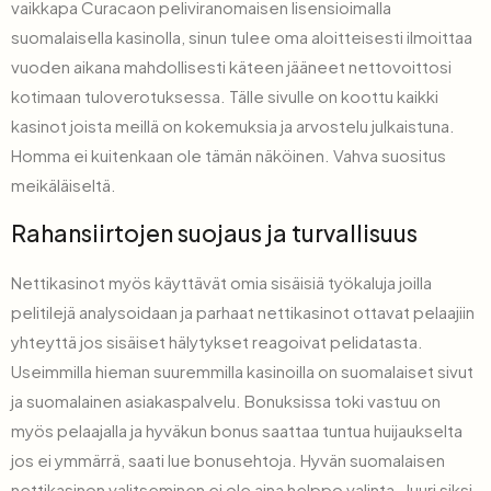
vaikkapa Curacaon peliviranomaisen lisensioimalla
suomalaisella kasinolla, sinun tulee oma aloitteisesti ilmoittaa
vuoden aikana mahdollisesti käteen jääneet nettovoittosi
kotimaan tuloverotuksessa. Tälle sivulle on koottu kaikki
kasinot joista meillä on kokemuksia ja arvostelu julkaistuna.
Homma ei kuitenkaan ole tämän näköinen. Vahva suositus
meikäläiseltä.
Rahansiirtojen suojaus ja turvallisuus
Nettikasinot myös käyttävät omia sisäisiä työkaluja joilla
pelitilejä analysoidaan ja parhaat nettikasinot ottavat pelaajiin
yhteyttä jos sisäiset hälytykset reagoivat pelidatasta.
Useimmilla hieman suuremmilla kasinoilla on suomalaiset sivut
ja suomalainen asiakaspalvelu. Bonuksissa toki vastuu on
myös pelaajalla ja hyväkun bonus saattaa tuntua huijaukselta
jos ei ymmärrä, saati lue bonusehtoja. Hyvän suomalaisen
nettikasinon valitseminen ei ole aina helppo valinta. Juuri siksi