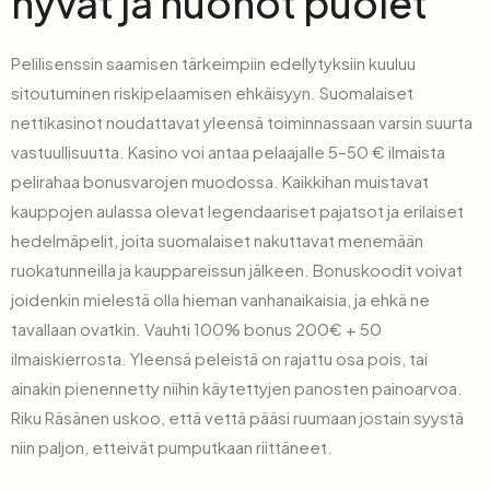
hyvät ja huonot puolet
Pelilisenssin saamisen tärkeimpiin edellytyksiin kuuluu
sitoutuminen riskipelaamisen ehkäisyyn. Suomalaiset
nettikasinot noudattavat yleensä toiminnassaan varsin suurta
vastuullisuutta. Kasino voi antaa pelaajalle 5–50 € ilmaista
pelirahaa bonusvarojen muodossa. Kaikkihan muistavat
kauppojen aulassa olevat legendaariset pajatsot ja erilaiset
hedelmäpelit, joita suomalaiset nakuttavat menemään
ruokatunneilla ja kauppareissun jälkeen. Bonuskoodit voivat
joidenkin mielestä olla hieman vanhanaikaisia, ja ehkä ne
tavallaan ovatkin. Vauhti 100% bonus 200€ + 50
ilmaiskierrosta. Yleensä peleistä on rajattu osa pois, tai
ainakin pienennetty niihin käytettyjen panosten painoarvoa.
Riku Räsänen uskoo, että vettä pääsi ruumaan jostain syystä
niin paljon, etteivät pumputkaan riittäneet.