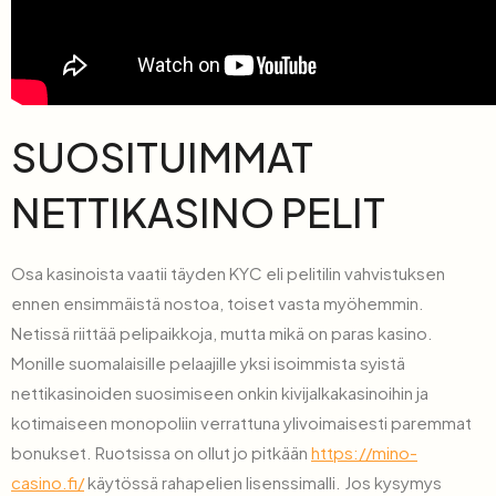
SUOSITUIMMAT
NETTIKASINO PELIT
Osa kasinoista vaatii täyden KYC eli pelitilin vahvistuksen
ennen ensimmäistä nostoa, toiset vasta myöhemmin.
Netissä riittää pelipaikkoja, mutta mikä on paras kasino.
Monille suomalaisille pelaajille yksi isoimmista syistä
nettikasinoiden suosimiseen onkin kivijalkakasinoihin ja
kotimaiseen monopoliin verrattuna ylivoimaisesti paremmat
bonukset. Ruotsissa on ollut jo pitkään
https://mino-
casino.fi/
käytössä rahapelien lisenssimalli. Jos kysymys