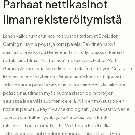
Parhaat nettikasinot
ilman rekisteröitymistä
Lähes kaikki tunnetut kasinosivustot tarjoavat Evolution
Gamingin luomia pöytä ja korttipelejä. Tekninen häikkä
saattaa olla vaikkapa Netellerin tai Trustlyn päässä. Parhaat
nettikasinot ilman tiliä toimivat melkein aina Maltan Malta
Gaming Authority tai Viron lisenssin alla, mutta myös Curacaon
lisenssi on melko yleinen. Parhaat suomikasinot tarjoavat
tälläkin saralla parasta palvelua, sillä kasinoiden klassikoista
pääsee nauttimaan myös suomalaisten pelinhoitajien
seurassa ja selvällä suomen kielellä. Näiden maksutapojen
nopeus perustuu Pay n Play teknologiaan, jossa kasinoiden ei
tarvitse yksitellen hyväksyä kotiutuksia, vaan kaikki
rahansiirrot on automatisoitu. Voit tehdä Eutellerillä
talletuksen kasinolle helposti suoraan pankitililtäsi ja Euteller