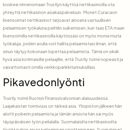
koskee nimenomaan Trustlyn käyttöä nettikasinoilla ota
yhteyttä nettikasinon asiakaspalveluun. Monet Curacaon
lisensoimat nettikasinot tarjoavat ainoana vastuullisen
pelaamisen työkaluna pelitilin sulkemisen, kun taas ETA maan
lisensoimilla nettikasinoilla käytössäsi on myös monia muita
työkaluja, joiden avulla voit hallita pelaamistasi ilman, että
sinun täytyy kokonaan lopettaa pelaamista. Tämä on sikäli
hyvä asia kotimaisille pelaajille, että Trustly toimii nopeasti ja
vaivattomasti omilla verkkopankkitunnuksillasi.
Pikavedonlyönti
Trustly toimii Ruotsin Finanssivalvonnan alaisuudessa.
Laajakaistan toimivuus on tärkeä asia. Yliopiston jälkeen hän
aloitti pokerin pelaamista ja tämän ansiota hän sai myös
täyspäiväisen työn pelialalla. Suomalaisilta nettikasinoilta
löytää paljon apuja pelaamisen rajoittamiseen. Suomalaiset