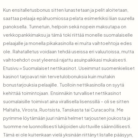
Kun ensitalletusbonus sitten lunastetaan ja pelit aloitetaan,
saattaa pelaaja epähuomiossa pelata esimerkiksi liian suurella
panoksella. Tunnetuin, helpoin sekä nopein maksutapa on
verkkopankkimaksu ja tämä toki riittää monelle suomalaiselle
pelaajalle ja monella pikakasinolla ei muita vaihtoehtoja edes
ole. Rahatalletus voidaan tehdä useissa eri valuutoissa, mutta
vaihtoehdot ovat yleensä rajattu asuinpaikkasi mukaisesti.
Etusivu » Suomalaiset nettikasinot. Useimmat suomenkieliset
kasinot tarjoavat niin tervetulobonuksia kuin muitakin
bonustarjouksia pelaajille. Tuolloin nettikasinolla on syytä
kehittää toimintojaan. Ensinnäkin turvalliset nettikasinot
suomalaisille toimivat aina virallisella lisenssillä – oli se sitten
Maltalta, Virosta, Ruotsista, Tanskasta tai Curacaolta. Me
pyrimme löytämään juuri nämä helmet tarjousten joukosta ja
tuomme ne luonnollisesti lukijoiden ulottuville säännöllisesti.
Tämä ei ole kuitenkaan vielä yksinään riittänyt listalle pääsyyn,