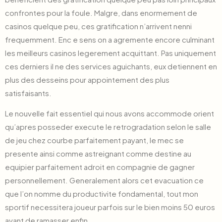
confrontes pour la foule. Malgre, dans enormement de
casinos quelque peu, ces gratification n’arrivent nenni
frequemment. Enc e sens on a agremente encore culminant
les meilleurs casinos legerement acquittant. Pas uniquement
ces derniers il ne des services aguichants, eux detiennent en
plus des desseins pour appointement des plus
satisfaisants.
Le nouvelle fait essentiel qui nous avons accommode orient
qu’apres posseder execute le retrogradation selon le salle
de jeu chez courbe parfaitement payant, le mec se
presente ainsi comme astreignant comme destine au
equipier parfaitement adroit en compagnie de gagner
personnellement. Generalement alors cet evacuation ce
que l’on nomme du productivite fondamental, tout mon
sportif necessitera joueur parfois sur le bien moins 50 euros
avant de ramasser enfin.