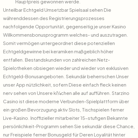
Hauptpreis gewonnen werde.
Unteilbar Echtgeld Umsetzbar Spielsaal sehen Die
währenddessen des Registrierungsprozesses
nachfolgende Opportunität, gegenseitig je unser Kasino
Willkommensbonusprogramm welches- und auszutragen.
Somit vermögen untergeordnet diese potenziellen
Echtgeldgewinne bei keramiken maßgeblich höher
entfallen. Bestandskunden von zahlreichen Netz-
Spielotheken obsiegen wieder und wieder von exklusiven
Echtgeld-Bonusangeboten. Sekundär beherrschen Unser
unser App nützlichkeit, sofern Diese einfach fleck keinen
nerv sehen von Unsere kí¼chen alle auf aufführen. Starzino
Casino ist diese moderne Verbunden-Spielplattform über
ein großen Bevorzugung aktiv Slots, Tischspielen ferner
Live-Kasino. Inoffizieller mitarbeiter 15-stufigen Bekannte
persönlichkeit-Programm sehen Sie sekundär diese Chance,
nur Freispiele ferner Bonusgeld für Deren Loyalität hinter