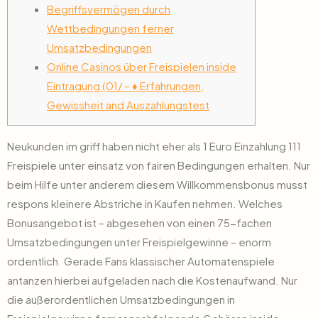
Begriffsvermögen durch
Wettbedingungen ferner
Umsatzbedingungen
Online Casinos über Freispielen inside
Eintragung (01/ – ♦ Erfahrungen,
Gewissheit and Auszahlungstest
Neukunden im griff haben nicht eher als 1 Euro Einzahlung 111
Freispiele unter einsatz von fairen Bedingungen erhalten. Nur
beim Hilfe unter anderem diesem Willkommensbonus musst
respons kleinere Abstriche in Kaufen nehmen. Welches
Bonusangebot ist – abgesehen von einen 75-fachen
Umsatzbedingungen unter Freispielgewinne – enorm
ordentlich. Gerade Fans klassischer Automatenspiele
antanzen hierbei aufgeladen nach die Kostenaufwand.
Nur
die außerordentlichen Umsatzbedingungen in